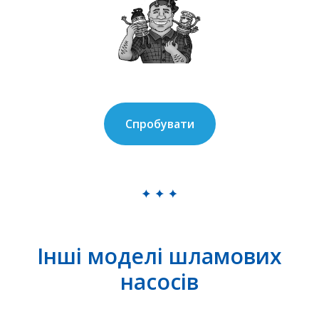
Спробувати
Інші моделі шламових
насосів