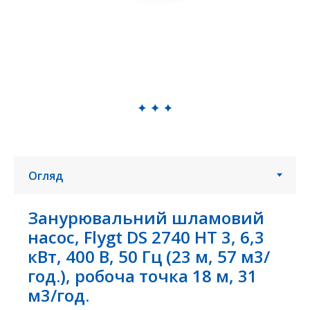
Занурювальний шламовий
насос, Flygt DS 2740 HT 3, 6,3
кВт, 400 В, 50 Гц (23 м, 57 м3/
год.), робоча точка 18 м, 31
м3/год.