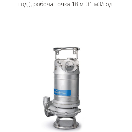
год.), робоча точка 18 м, 31 м3/год.