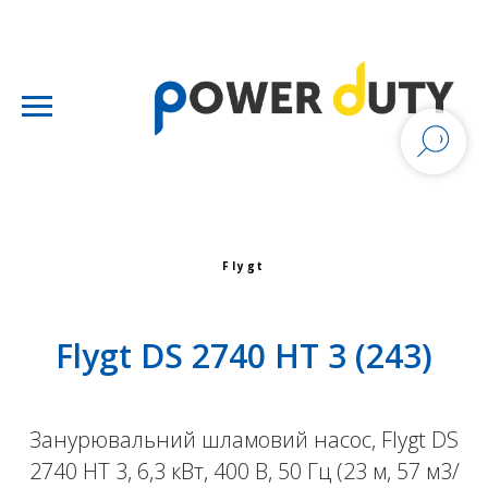
Flygt
Flygt DS 2740 HT 3 (243)
Занурювальний шламовий насос, Flygt DS
2740 HT 3, 6,3 кВт, 400 В, 50 Гц (23 м, 57 м3/