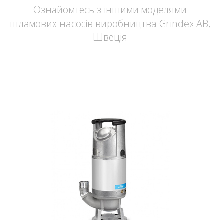
Ознайомтесь з іншими моделями
шламових насосів виробництва Grindex AB,
Швеція