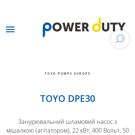
TOYO PUMPS EUROPE
TOYO DPE30
Занурювальний шламовий насос з
мішалкою (агітатором), 22 кВт, 400 Вольт, 50