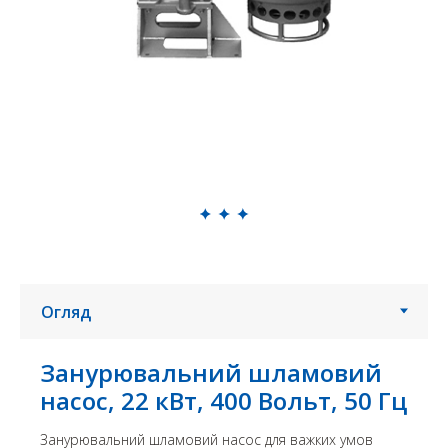
Занурювальний шламовий
насос, 22 кВт, 400 Вольт, 50 Гц
Занурювальний шламовий насос для важких умов