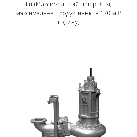
Гц (Максимальний напір 36 м,
максимальна продуктивність 170 м3/
годину)