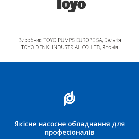
Виробник: TOYO PUMPS EUROPE SA, Бельгія
TOYO DENKI INDUSTRIAL CO. LTD, Японія
Якісне насосне обладнання для
професіоналів