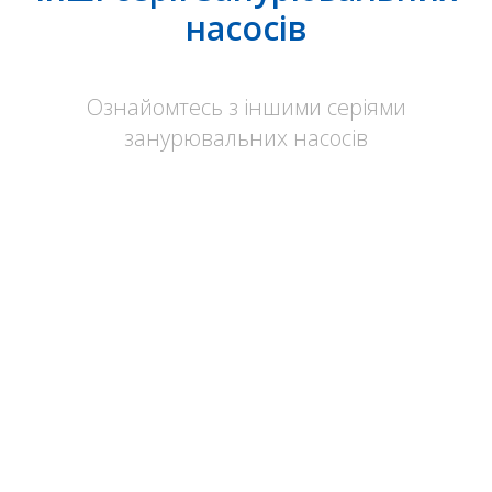
насосів
Ознайомтесь з іншими серіями
занурювальних насосів