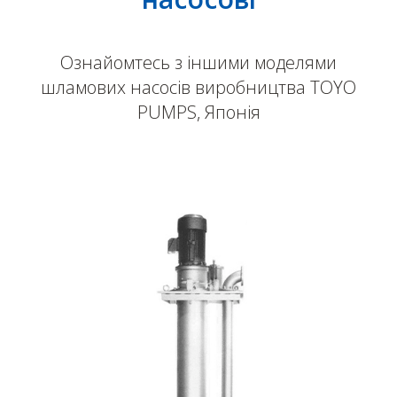
Ознайомтесь з іншими моделями
шламових насосів виробництва TOYO
PUMPS, Японія