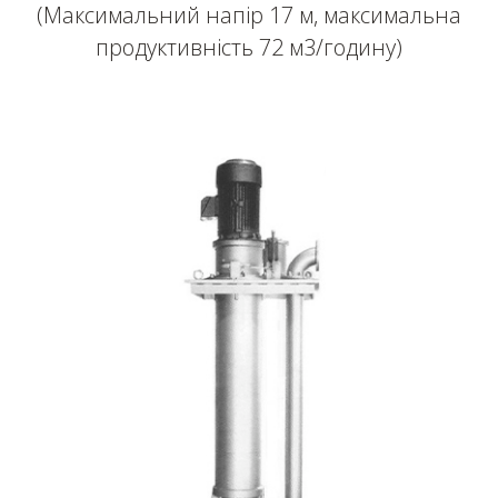
(Максимальний напір 17 м, максимальна
продуктивність 72 м3/годину)