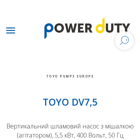
TOYO PUMPS EUROPE
TOYO DV7,5
Вертикальний шламовий насос з мішалкою
(агітатором), 5,5 кВт, 400 Вольт, 50 Гц