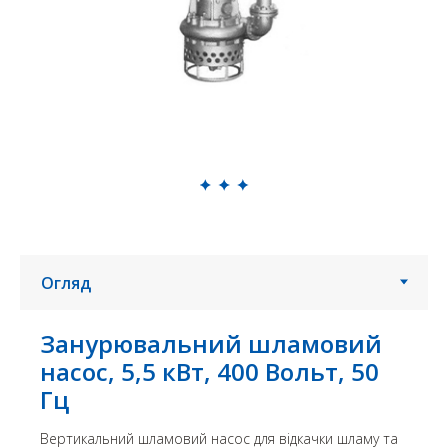
Занурювальний шламовий
насос, 5,5 кВт, 400 Вольт, 50
Гц
Вертикальний шламовий насос для відкачки шламу та