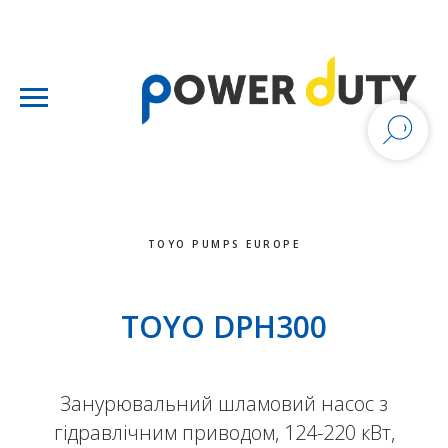
TOYO PUMPS EUROPE
TOYO DPH300
Занурювальний шламовий насос з
гідравлічним приводом, 124-220 кВт,