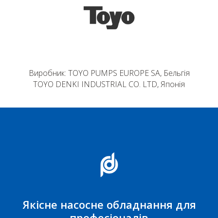
Виробник: TOYO PUMPS EUROPE SA, Бельгія
TOYO DENKI INDUSTRIAL CO. LTD, Японія
Якісне насосне обладнання для
професіоналів