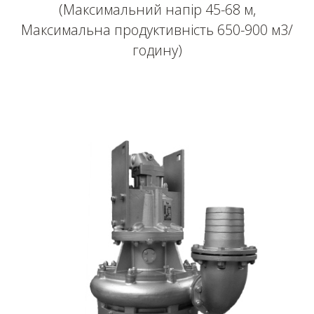
(Максимальний напір 45-68 м,
Максимальна продуктивність 650-900 м3/
годину)