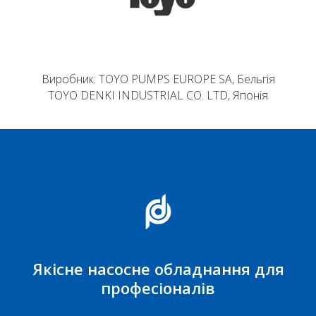
Виробник: TOYO PUMPS EUROPE SA, Бельгія
TOYO DENKI INDUSTRIAL CO. LTD, Японія
Якісне насосне обладнання для
професіоналів