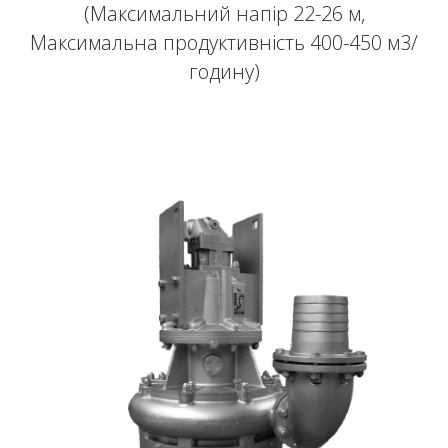
(Максимальний напір 22-26 м,
Максимальна продуктивність 400-450 м3/
годину)