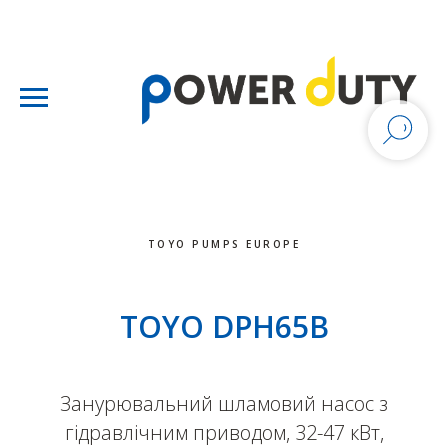
TOYO PUMPS EUROPE
TOYO DPH65B
Занурювальний шламовий насос з
гідравлічним приводом, 32-47 кВт,