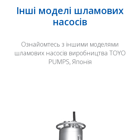
Інші моделі шламових
насосів
Ознайомтесь з іншими моделями
шламових насосів виробництва TOYO
PUMPS, Японія