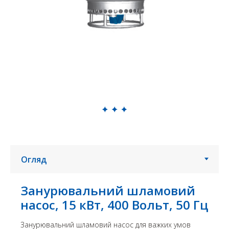
Занурювальний шламовий
насос, 15 кВт, 400 Вольт, 50 Гц
Занурювальний шламовий насос для важких умов