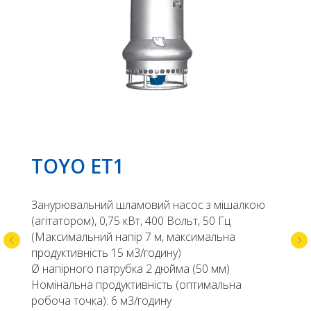
TOYO ET1
Занурювальний шламовий насос з мішалкою
(агітатором), 0,75 кВт, 400 Вольт, 50 Гц
(Максимальний напір 7 м, максимальна
продуктивність 15 м3/годину)
Ø напірного патрубка 2 дюйма (50 мм)
Номінальна продуктивність (оптимальна
робоча точка): 6 м3/годину