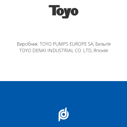
Виробник: TOYO PUMPS EUROPE SA, Бельгія
TOYO DENKI INDUSTRIAL CO. LTD, Японія