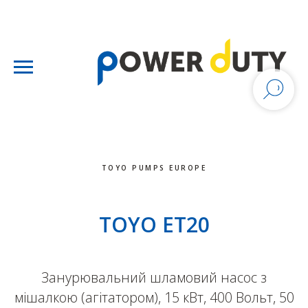
TOYO PUMPS EUROPE
TOYO ET20
Занурювальний шламовий насос з
мішалкою (агітатором), 15 кВт, 400 Вольт, 50