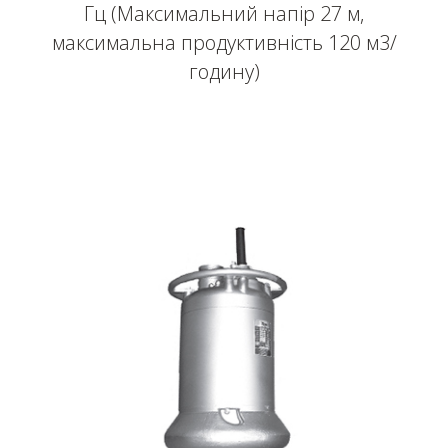
Гц (Максимальний напір 27 м,
максимальна продуктивність 120 м3/
годину)