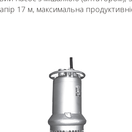
пір 17 м, максимальна продуктивні