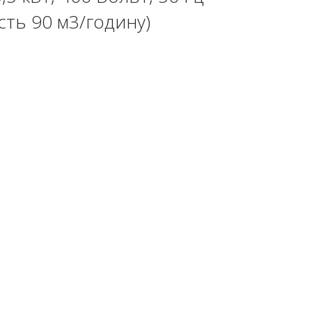
сть 90 м3/годину)