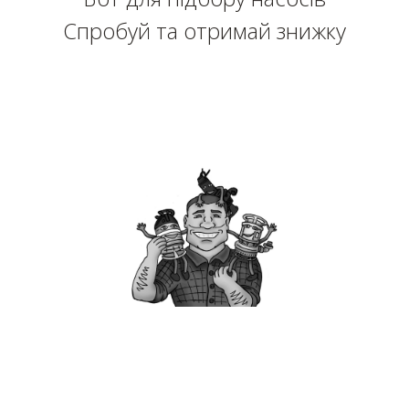
Спробуй та отримай знижку