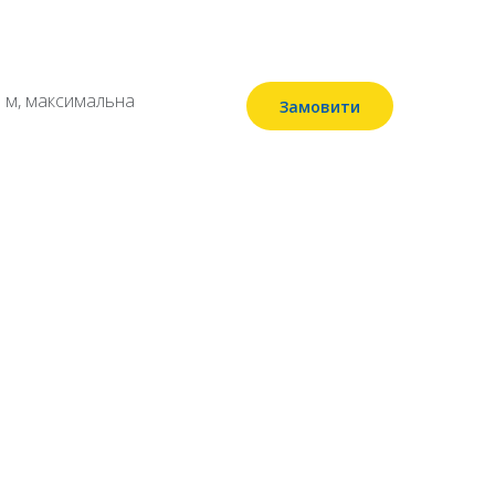
7 м, максимальна
Замовити