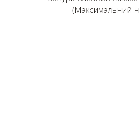
(Максимальний на