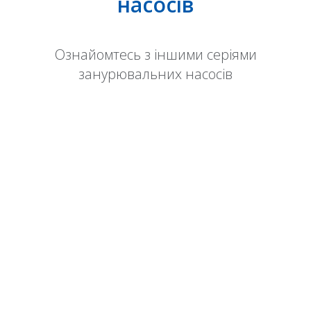
насосів
Ознайомтесь з іншими серіями
занурювальних насосів