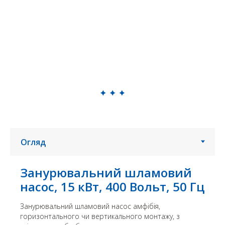
Занурювальний шламовий
насос, 15 кВт, 400 Вольт, 50 Гц
Занурювальний шламовий насос амфібія,
горизонтального чи вертикального монтажу, з