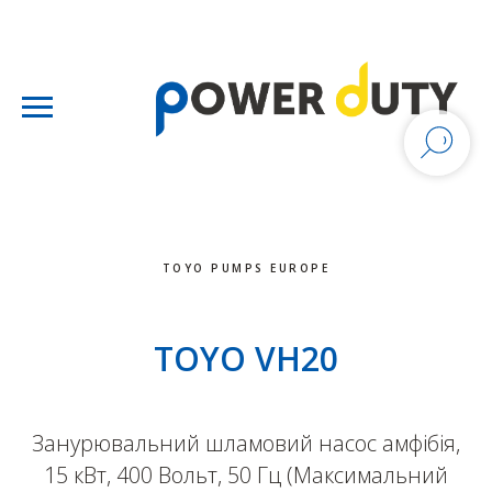
TOYO PUMPS EUROPE
TOYO VH20
Занурювальний шламовий насос амфібія,
15 кВт, 400 Вольт, 50 Гц (Максимальний