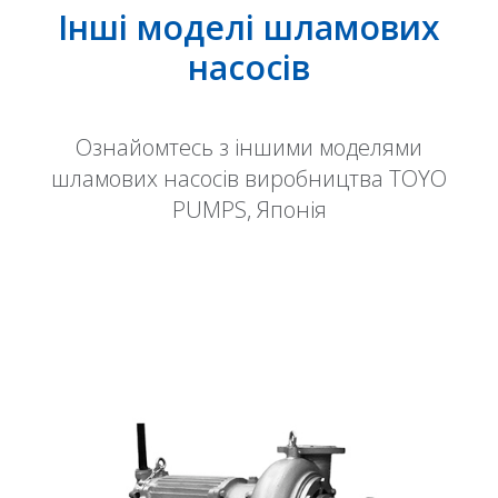
Інші моделі шламових
насосів
Ознайомтесь з іншими моделями
шламових насосів виробництва TOYO
PUMPS, Японія