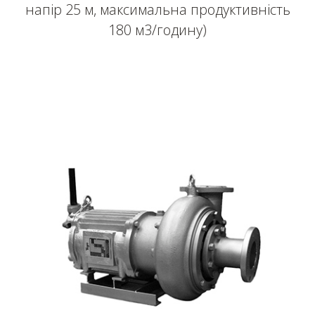
напір 25 м, максимальна продуктивність
180 м3/годину)