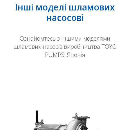
Інші моделі шламових
насосові
Ознайомтесь з іншими моделями
шламових насосів виробництва TOYO
PUMPS, Японія