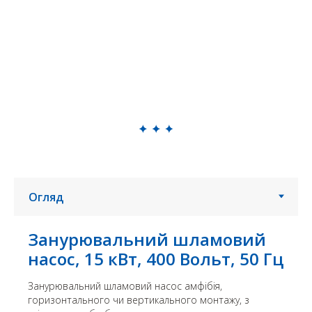
Занурювальний шламовий
насос, 15 кВт, 400 Вольт, 50 Гц
Занурювальний шламовий насос амфібія,
горизонтального чи вертикального монтажу, з