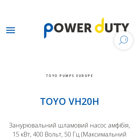
TOYO PUMPS EUROPE
TOYO VH20H
Занурювальний шламовий насос амфібія,
15 кВт, 400 Вольт, 50 Гц (Максимальний