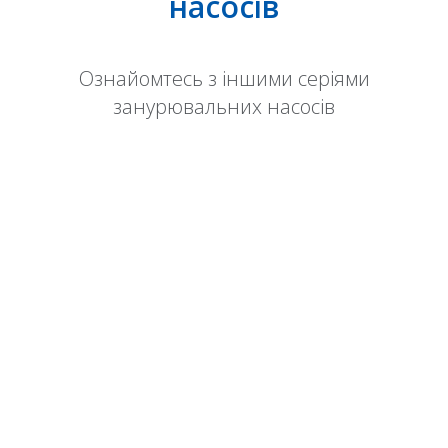
насосів
Ознайомтесь з іншими серіями
занурювальних насосів