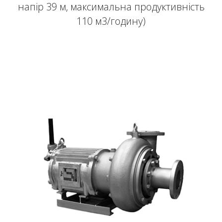
напір 39 м, максимальна продуктивність
110 м3/годину)